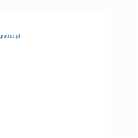
istrar.pl