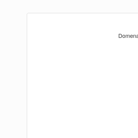
Domen