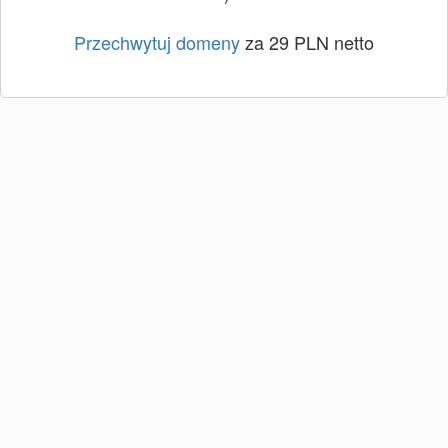
Przechwytuj domeny
za 29 PLN netto