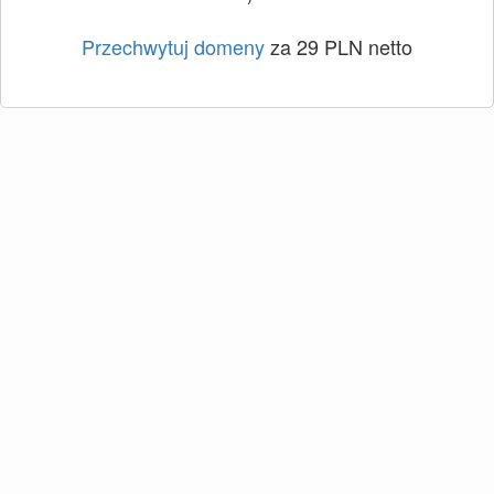
Przechwytuj domeny
za 29 PLN netto