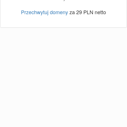
Przechwytuj domeny
za 29 PLN netto