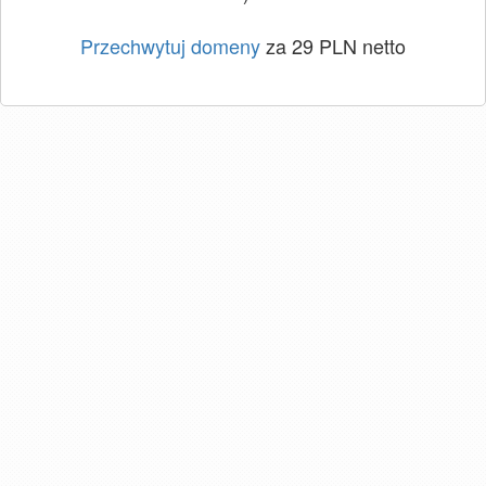
Przechwytuj domeny
za 29 PLN netto