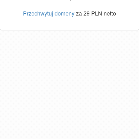
Przechwytuj domeny
za 29 PLN netto