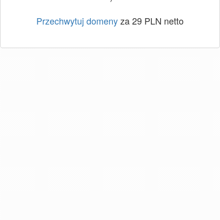
Przechwytuj domeny
za 29 PLN netto