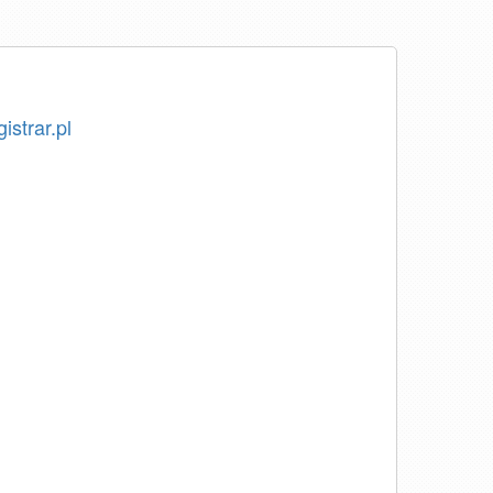
istrar.pl