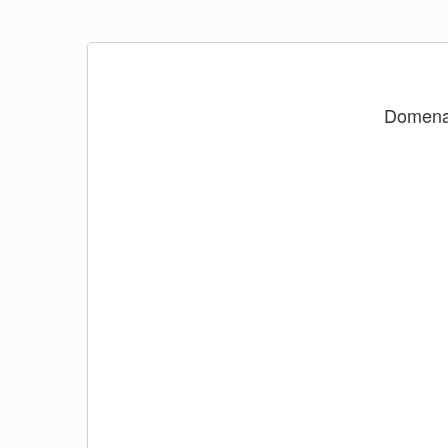
Domen