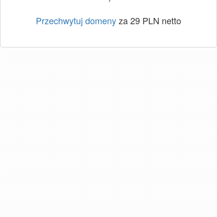
Przechwytuj domeny
za 29 PLN netto