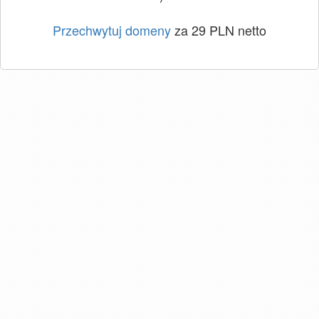
Przechwytuj domeny
za 29 PLN netto