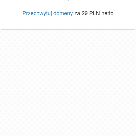
Przechwytuj domeny
za 29 PLN netto