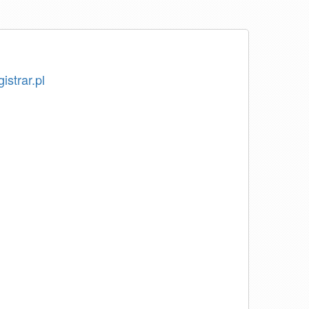
istrar.pl