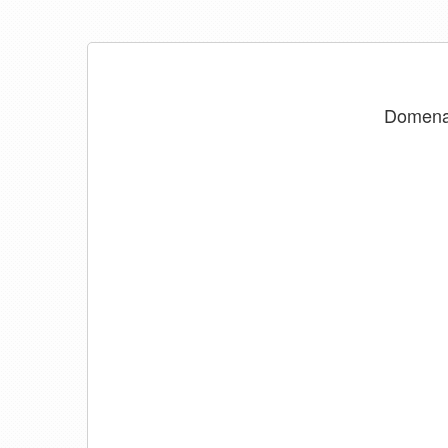
Domen