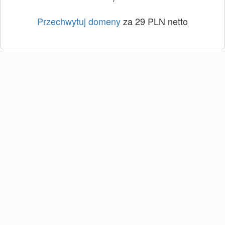
Przechwytuj domeny
za 29 PLN netto