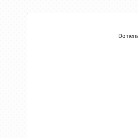
Domen