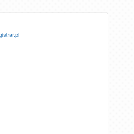
istrar.pl