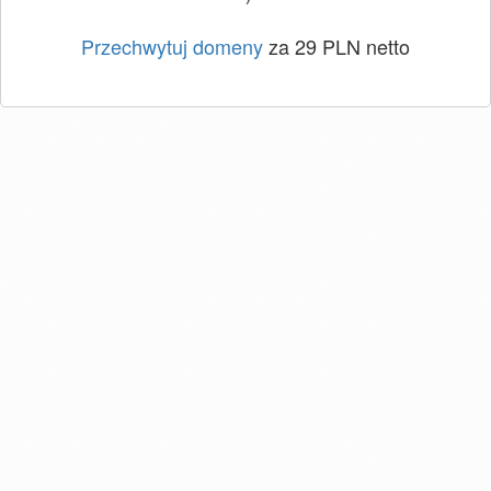
Przechwytuj domeny
za 29 PLN netto