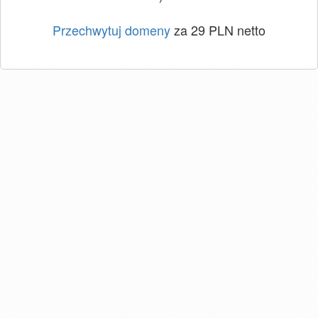
Przechwytuj domeny
za 29 PLN netto