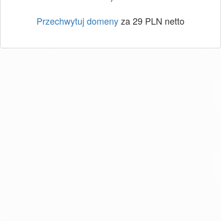
Przechwytuj domeny
za 29 PLN netto