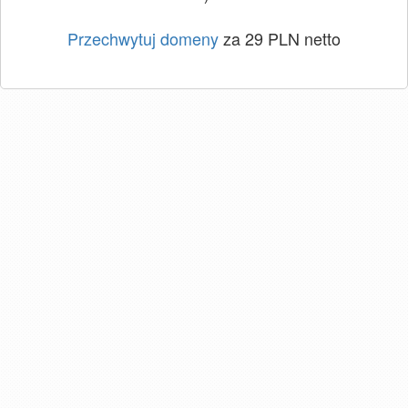
Przechwytuj domeny
za 29 PLN netto