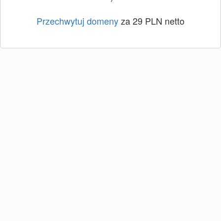
Przechwytuj domeny
za 29 PLN netto