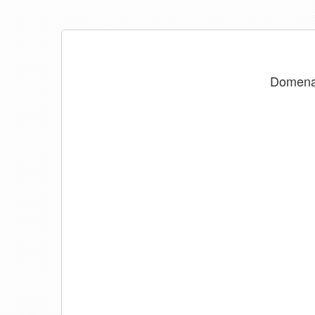
Domen