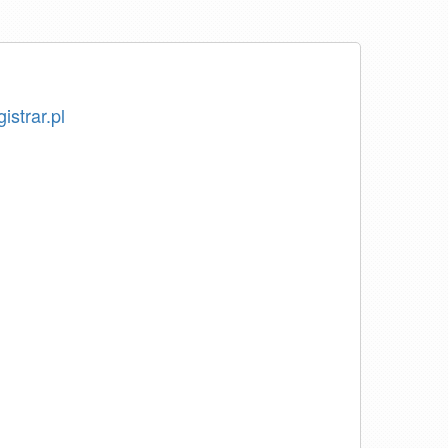
istrar.pl