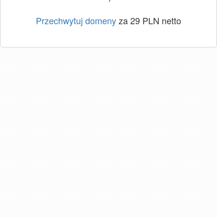
Przechwytuj domeny
za 29 PLN netto