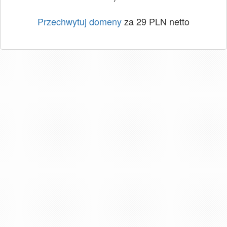
Przechwytuj domeny
za 29 PLN netto