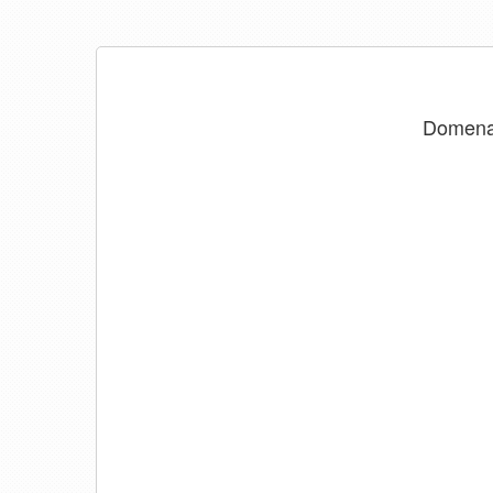
Domen