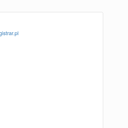
istrar.pl