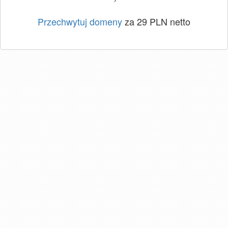
Przechwytuj domeny
za 29 PLN netto