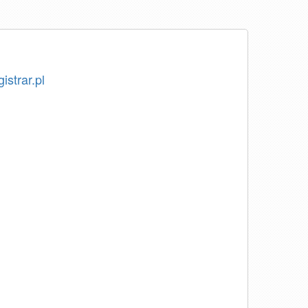
istrar.pl