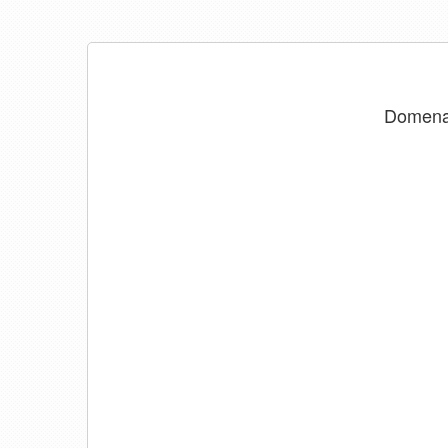
Domen