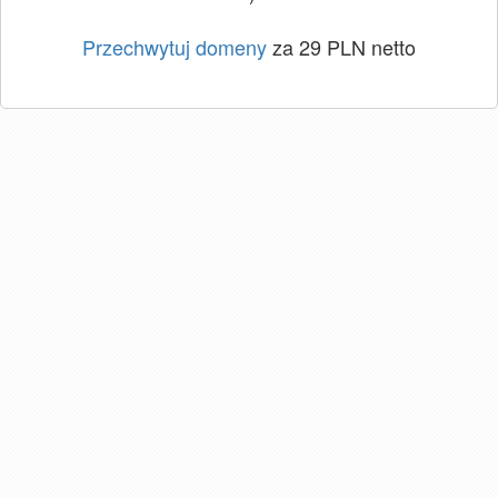
Przechwytuj domeny
za 29 PLN netto