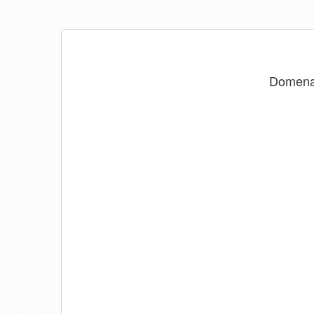
Domen