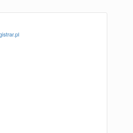
istrar.pl