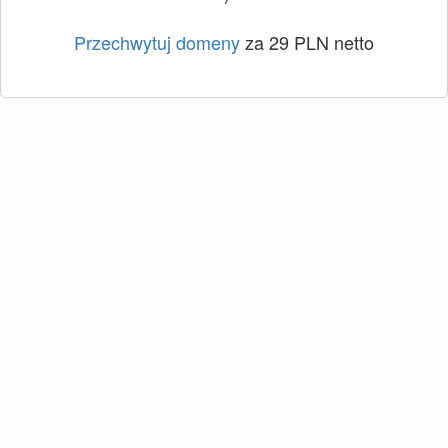
Przechwytuj domeny
za 29 PLN netto