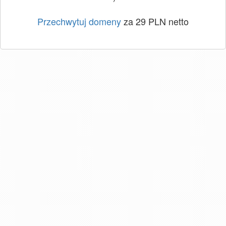
Przechwytuj domeny
za 29 PLN netto