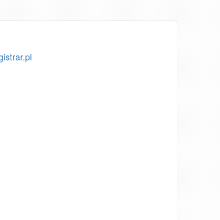
istrar.pl