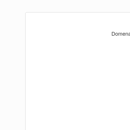
Domen