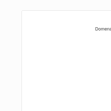
Domen