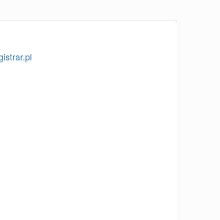
istrar.pl