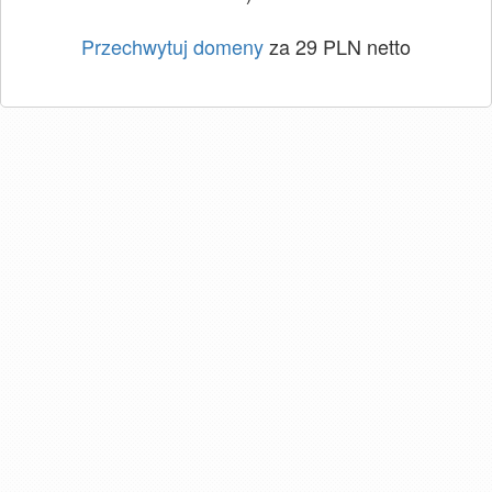
Przechwytuj domeny
za 29 PLN netto