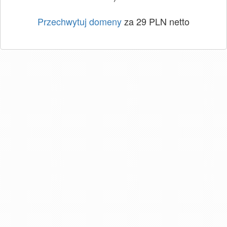
Przechwytuj domeny
za 29 PLN netto