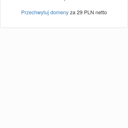
Przechwytuj domeny
za 29 PLN netto