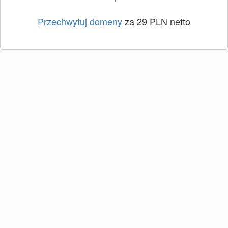
Przechwytuj domeny
za 29 PLN netto