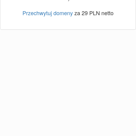
Przechwytuj domeny
za 29 PLN netto