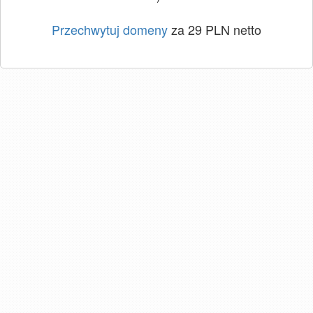
Przechwytuj domeny
za 29 PLN netto