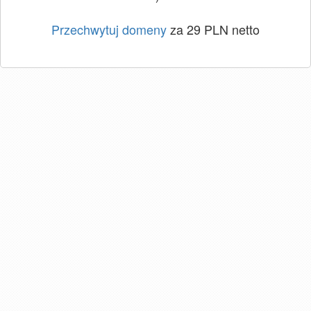
Przechwytuj domeny
za 29 PLN netto