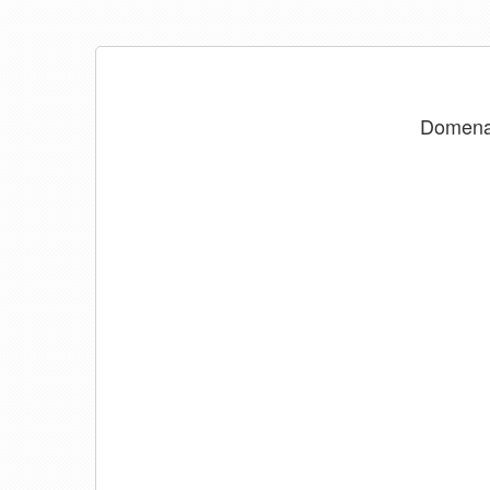
Domen