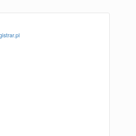
istrar.pl