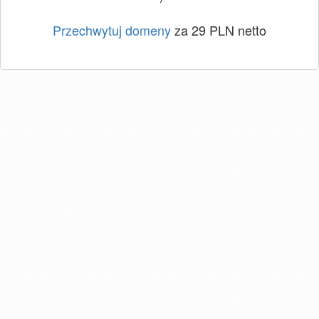
Przechwytuj domeny
za 29 PLN netto