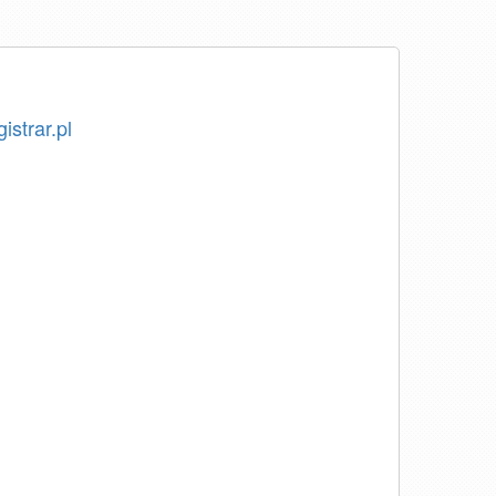
istrar.pl