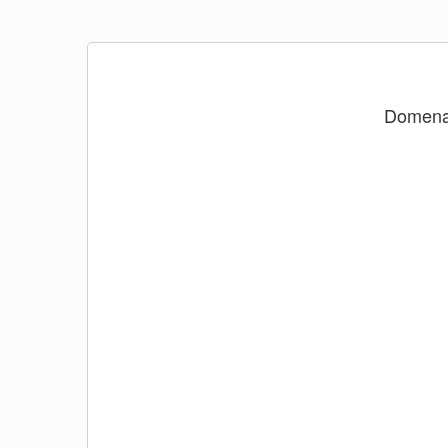
Domen