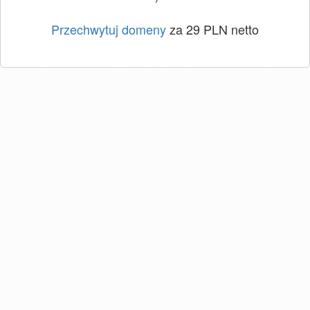
Przechwytuj domeny
za 29 PLN netto