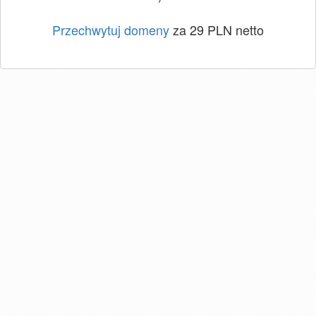
Przechwytuj domeny
za 29 PLN netto