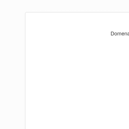
Domen