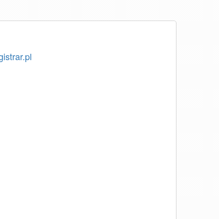
istrar.pl