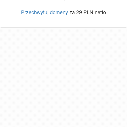
Przechwytuj domeny
za 29 PLN netto