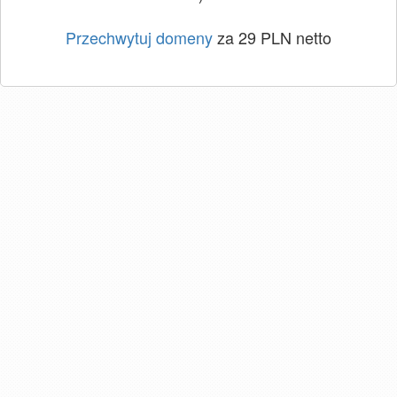
Przechwytuj domeny
za 29 PLN netto